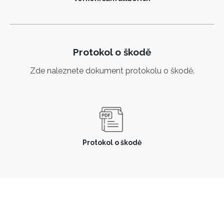
Protokol o škodě
Zde naleznete dokument protokolu o škodě.
Protokol o škodě