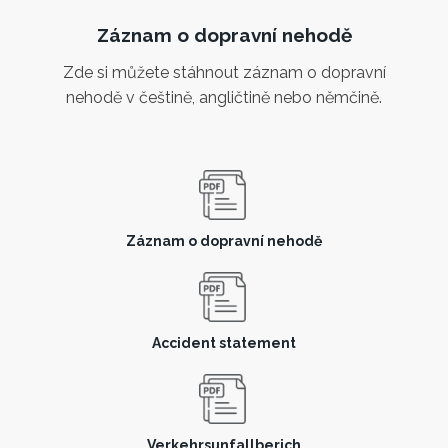
Záznam o dopravní nehodě
Zde si můžete stáhnout záznam o dopravní
nehodě v češtině, angličtině nebo němčině.
Záznam o dopravní nehodě
Accident statement
Verkehrsunfallberich