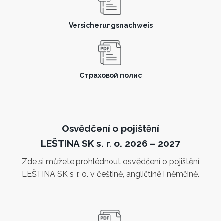
Versicherungsnachweis
Страховой полис
Osvědčení o pojištění
LEŠTINA SK s. r. o. 2026 – 2027
Zde si můžete prohlédnout osvědčení o pojištění
LEŠTINA SK s. r. o. v češtině, angličtině i němčině.