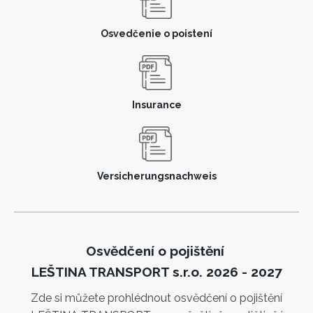
Osvedčenie o poistení
Insurance
Versicherungsnachweis
Osvědčení o pojištění
LEŠTINA TRANSPORT s.r.o. 2026 - 2027
Zde si můžete prohlédnout osvědčení o pojištění