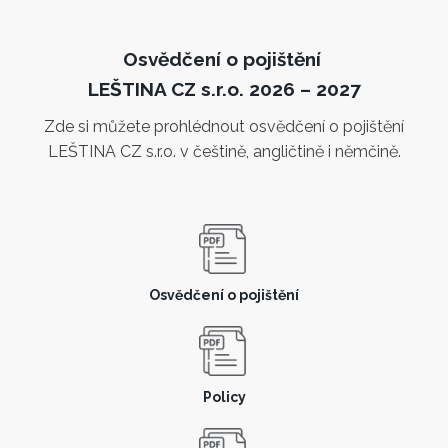
Osvědčení o pojištění
LEŠTINA CZ s.r.o. 2026 – 2027
Zde si můžete prohlédnout osvědčení o pojištění
LEŠTINA CZ s.r.o. v češtině, angličtině i němčině.
Osvědčení o pojištění
Policy