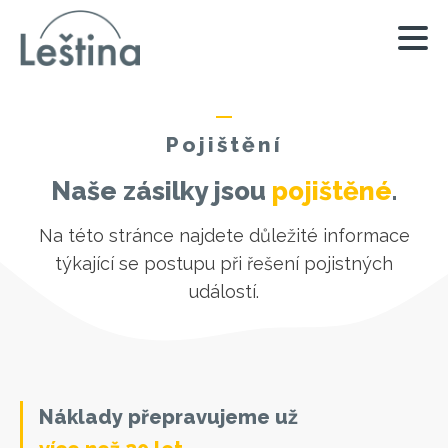
Pojištění
Naše zásilky jsou
pojištěné
.
Na této stránce najdete důležité informace
týkající se postupu při řešení pojistných
událostí.
Náklady přepravujeme už